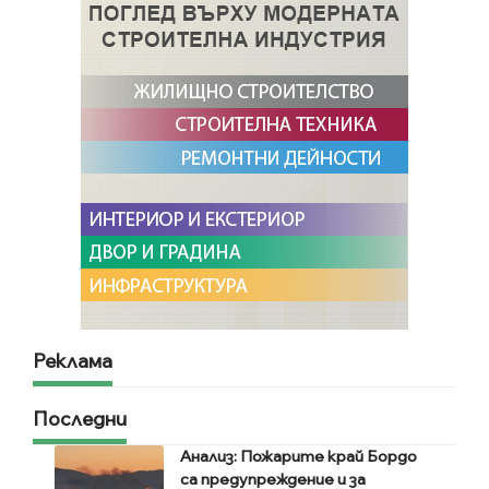
Реклама
Последни
Анализ: Пожарите край Бордо
са предупреждение и за