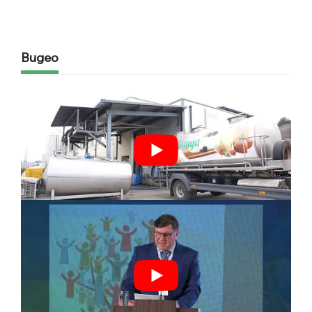
Видео