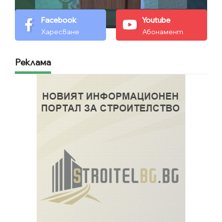
Facebook
Youtube
Харесване
Абонамент
Реклама