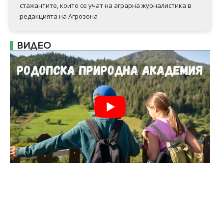
стажантите, които се учат на аграрна журналистика в
редакцията на Агрозона
ВИДЕО