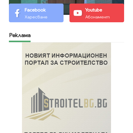
Facebook
Youtube
Харесване
Абонамент
Реклама