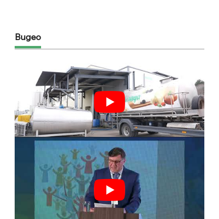
Видео