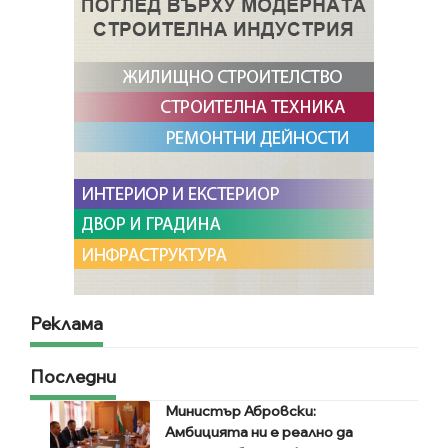
Реклама
Последни
Министър Абровски:
Амбицията ни е реално да