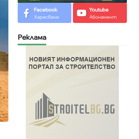
Facebook
Youtube
Харесване
Абонамент
Реклама