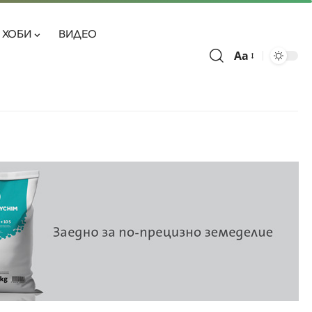
ХОБИ
ВИДЕО
Aa