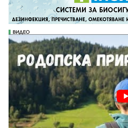
ВИДЕО