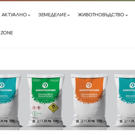
АКТУАЛНО
ЗЕМЕДЕЛИЕ
ЖИВОТНОВЪДСТВО
 ZONE