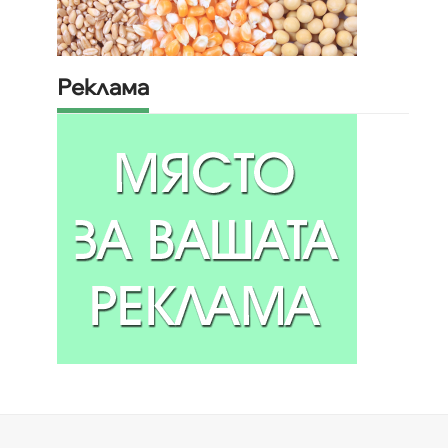
Реклама