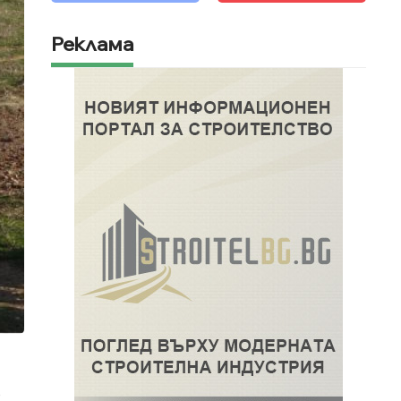
Реклама
о