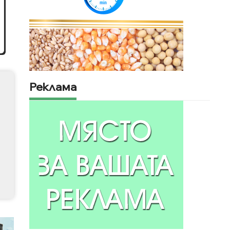
Реклама