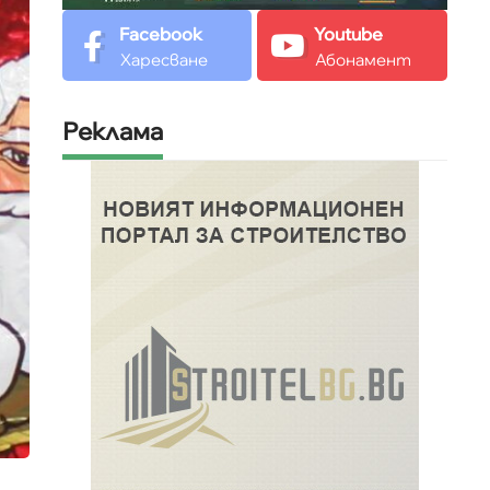
Facebook
Youtube
Харесване
Абонамент
Реклама