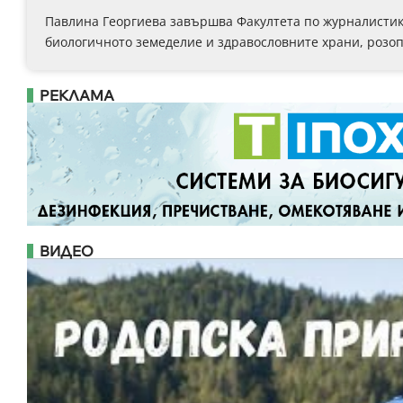
Павлина Георгиева завършва Факултета по журналистика
биологичното земеделие и здравословните храни, розоп
РЕКЛАМА
ВИДЕО