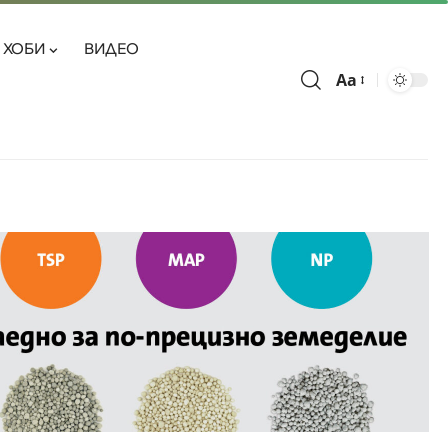
ХОБИ
ВИДЕО
Aa