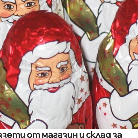
зети от магазин и склад за