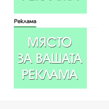
Реклама