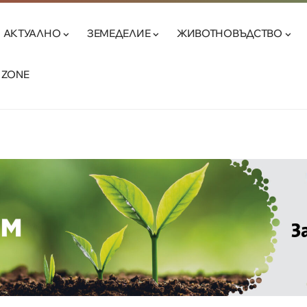
АКТУАЛНО
ЗЕМЕДЕЛИЕ
ЖИВОТНОВЪДСТВО
 ZONE