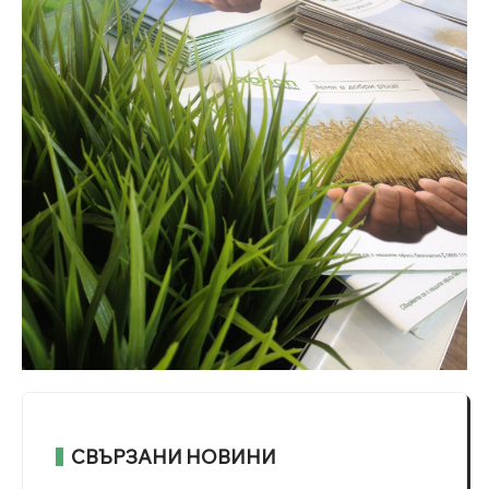
СВЪРЗАНИ НОВИНИ