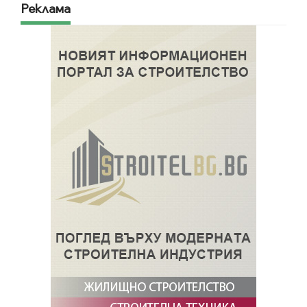
Реклама