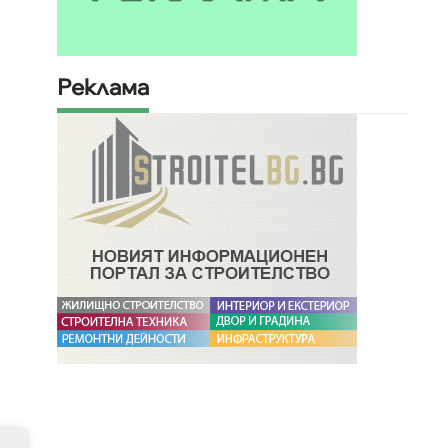
Реклама