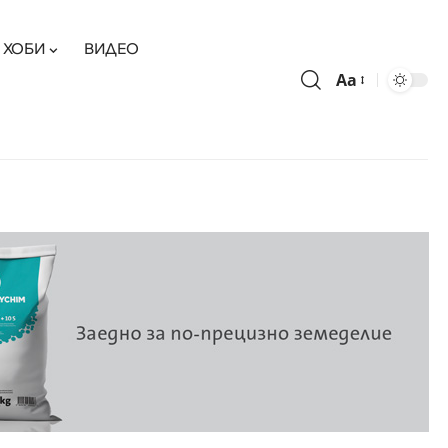
ХОБИ
ВИДЕО
Aa