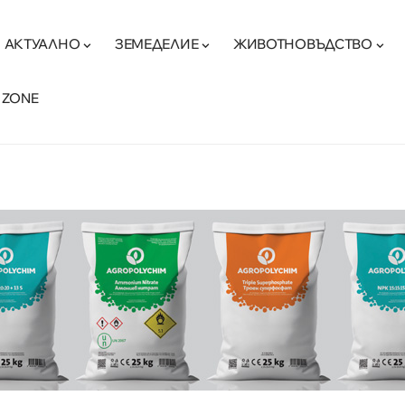
АКТУАЛНО
ЗЕМЕДЕЛИЕ
ЖИВОТНОВЪДСТВО
 ZONE