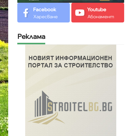
Facebook
Youtube
Харесване
Абонамент
Реклама