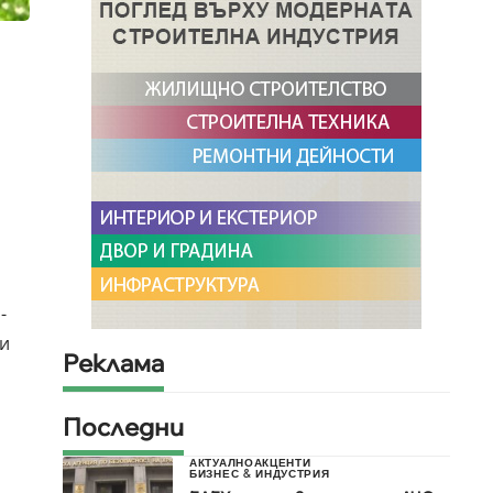
-
 и
Реклама
Последни
АКТУАЛНО
АКЦЕНТИ
БИЗНЕС & ИНДУСТРИЯ