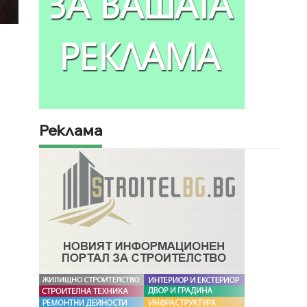
Реклама