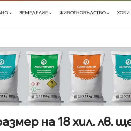
ЛНО
ЗЕМЕДЕЛИЕ
ЖИВОТНОВЪДСТВО
ХОБИ
азмер на 18 хил. лв. щ