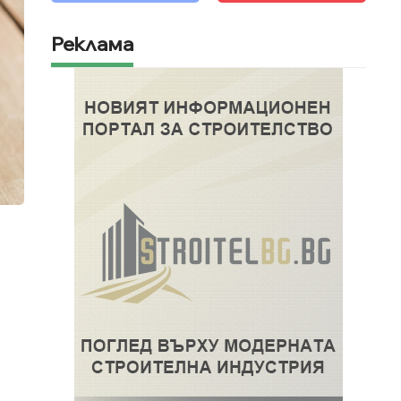
Реклама