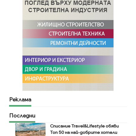
Реклама
Последни
Списание Travel&Lifestyle обяви
Топ 50 на най-добрите хотели