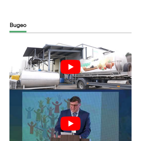
Видео