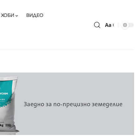
ХОБИ
ВИДЕО
Aa