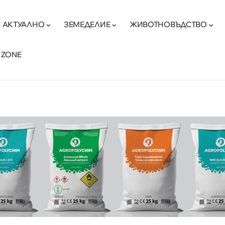
АКТУАЛНО
ЗЕМЕДЕЛИЕ
ЖИВОТНОВЪДСТВО
 ZONE