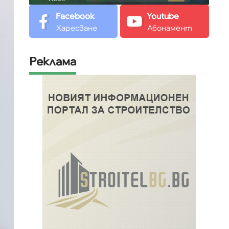
Facebook
Youtube
Харесване
Абонамент
Реклама