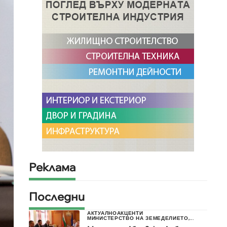
Реклама
Последни
АКТУАЛНО
АКЦЕНТИ
МИНИСТЕРСТВО НА ЗЕМЕДЕЛИЕТО,...