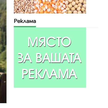
Реклама