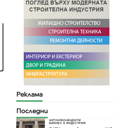
Реклама
Последни
АКТУАЛНО
АКЦЕНТИ
БИЗНЕС & ИНДУСТРИЯ