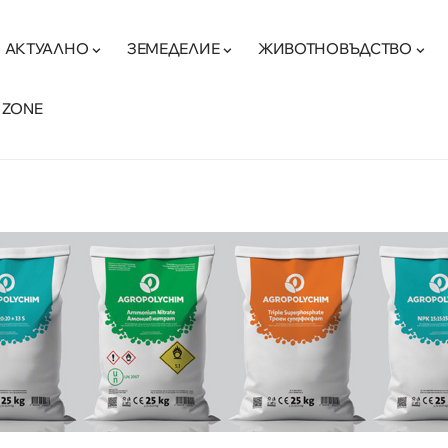
АКТУАЛНО
ЗЕМЕДЕЛИЕ
ЖИВОТНОВЪДСТВО
 ZONE