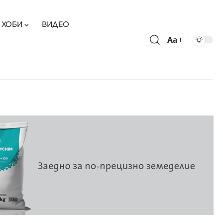
ХОБИ
ВИДЕО
Aa