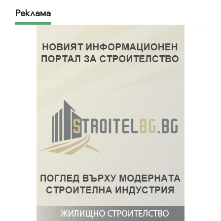
Реклама