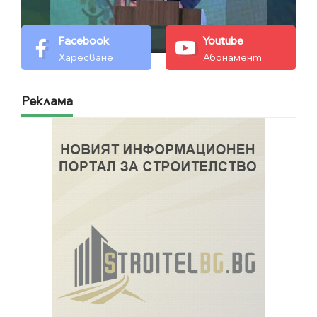
Facebook
Youtube
Харесване
Абонамент
Реклама