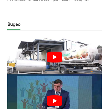
Видео