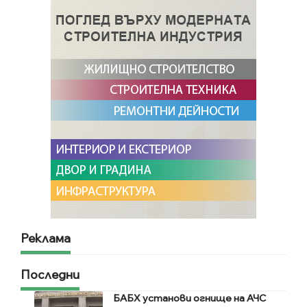
Реклама
Последни
БАБХ установи огнище на АЧС