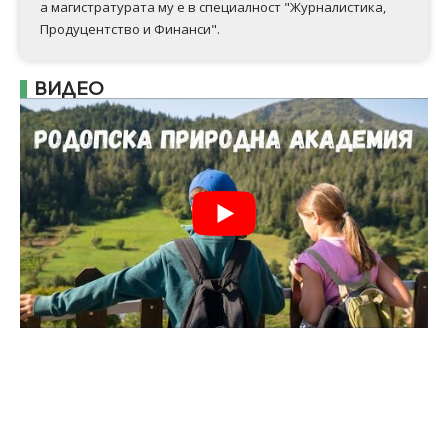
а магистратурата му е в специалност "Журналистика,
Продуцентство и Финанси".
ВИДЕО