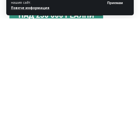
нашия сайт.
Приемам
Повече информация