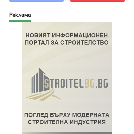
Реклама