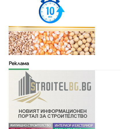
Реклама