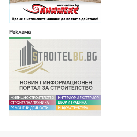
Реклама