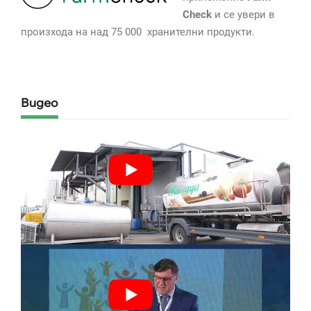
Check
и се увери в
произхода на над 75 000 хранителни продукти.
Видео