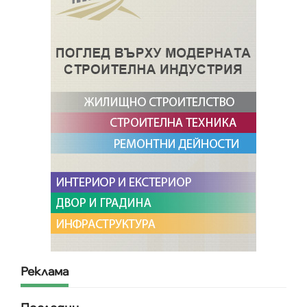
Реклама