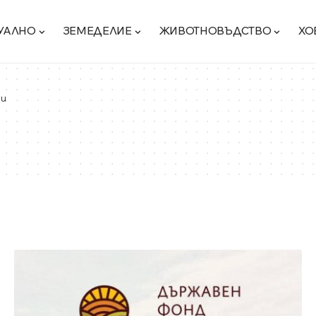
УАЛНО
ЗЕМЕДЕЛИЕ
ЖИВОТНОВЪДСТВО
ХО
и