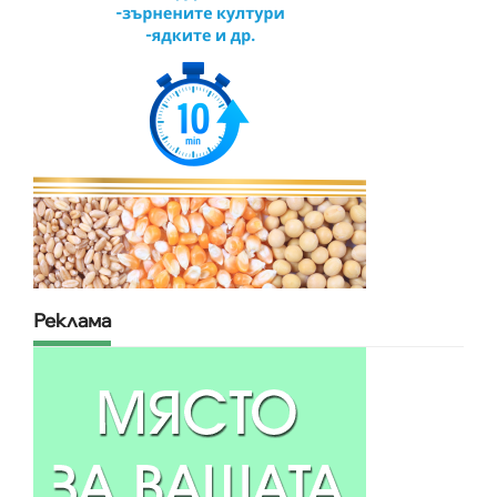
Реклама