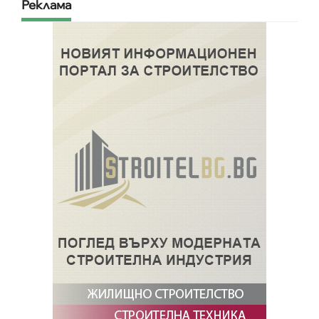
Реклама