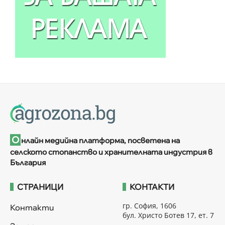
О
нлайн медийна платформа, посветена на
селското стопанство и хранителната индустрия в
България
СТРАНИЦИ
КОНТАКТИ
гр. София, 1606
Контакти
бул. Христо Ботев 17, ет. 7