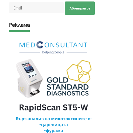
Абонирай се
Реклама