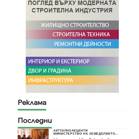
Реклама
Последни
АКТУАЛНО
АКЦЕНТИ
МИНИСТЕРСТВО НА ЗЕМЕДЕЛИЕТО,...