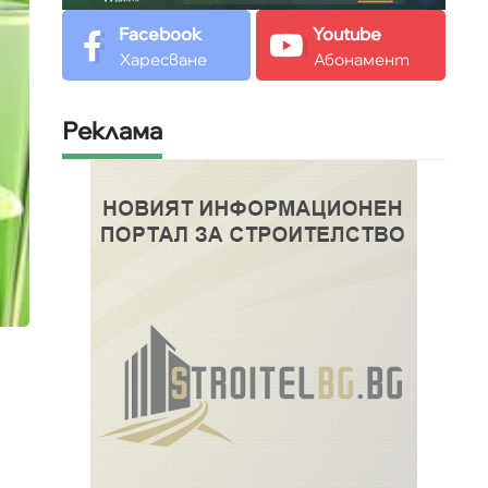
Facebook
Youtube
Харесване
Абонамент
Реклама