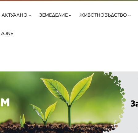
АКТУАЛНО
ЗЕМЕДЕЛИЕ
ЖИВОТНОВЪДСТВО
 ZONE