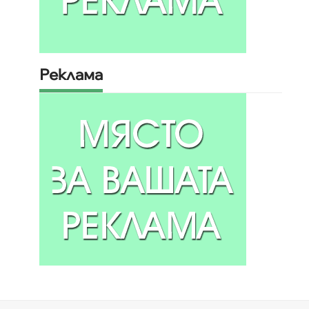
Реклама