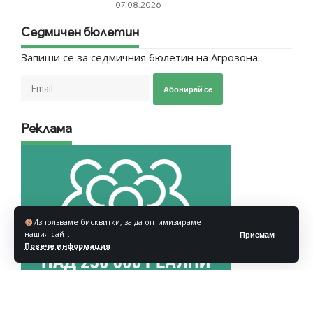
07.08.2026
Седмичен бюлетин
Запиши се за седмичния бюлетин на Агрозона.
Абонирай се
Реклама
Използваме бисквитки, за да оптимизираме
нашия сайт.
Приемам
Повече информация