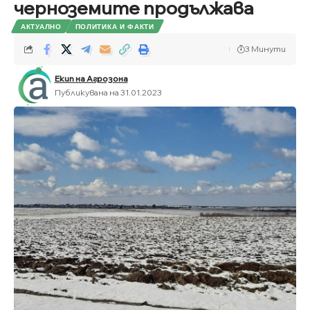
черноземите продължава
АКТУАЛНО
ПОЛИТИКА И ФАКТИ
3 Минути
Екип на Агрозона
Публикувана на 31.01.2023