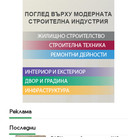
Реклама
Последни