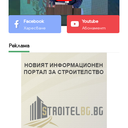
Facebook
Youtube
Харесване
Абонамент
Реклама