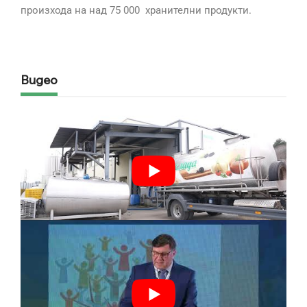
произхода на над 75 000 хранителни продукти.
Видео