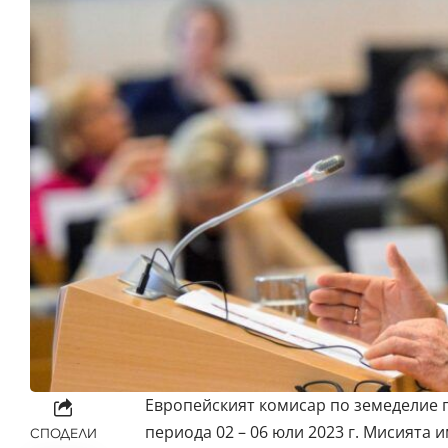
Европейският комисар по земеделие 
периода 02 – 06 юли 2023 г. Мисията 
СПОДЕЛИ