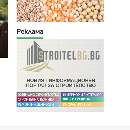
Реклама