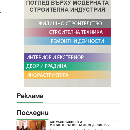
.
Реклама
Последни
АКТУАЛНО
АКЦЕНТИ
МИНИСТЕРСТВО НА ЗЕМЕДЕЛИЕТО,...