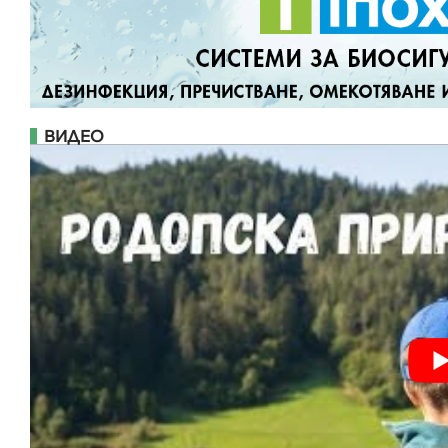
ВИДЕО