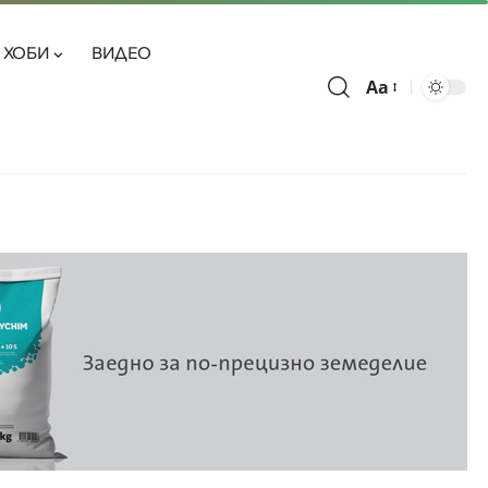
ХОБИ
ВИДЕО
Aa