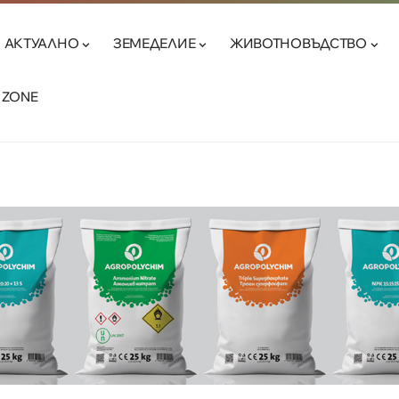
АКТУАЛНО
ЗЕМЕДЕЛИЕ
ЖИВОТНОВЪДСТВО
 ZONE