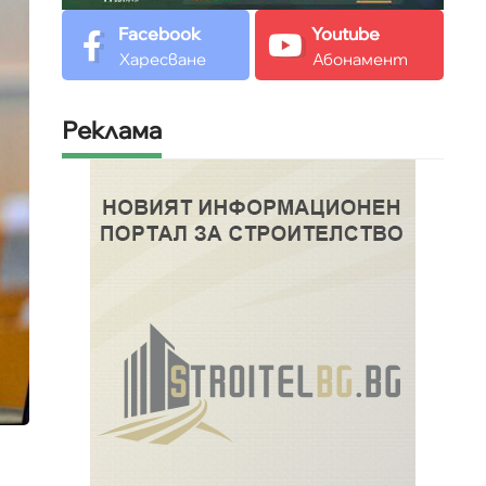
Facebook
Youtube
Харесване
Абонамент
Реклама