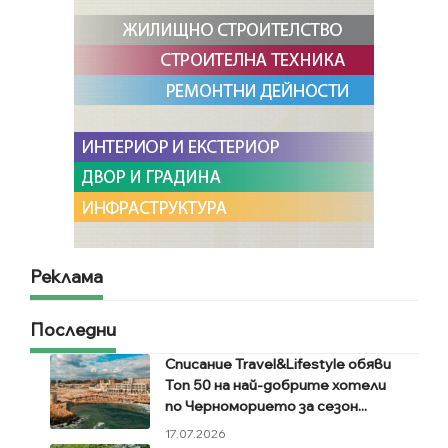
Реклама
Последни
Списание Travel&Lifestyle обяви
Топ 50 на най-добрите хотели
по Черноморието за сезон...
17.07.2026