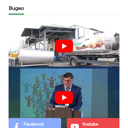
Видео
Facebook
Youtube