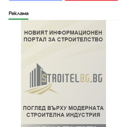
Реклама