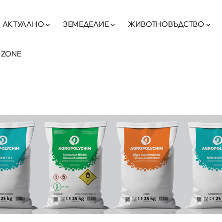
АКТУАЛНО
ЗЕМЕДЕЛИЕ
ЖИВОТНОВЪДСТВО
 ZONE