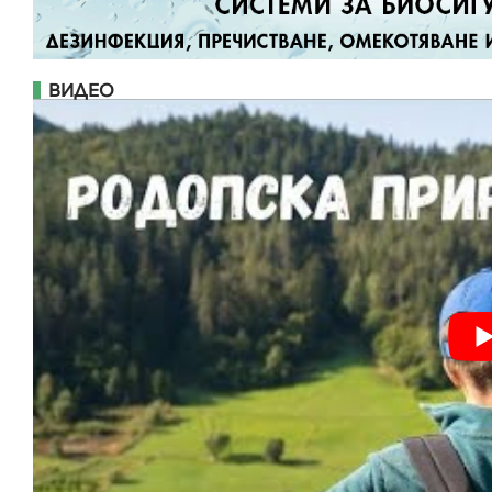
ВИДЕО