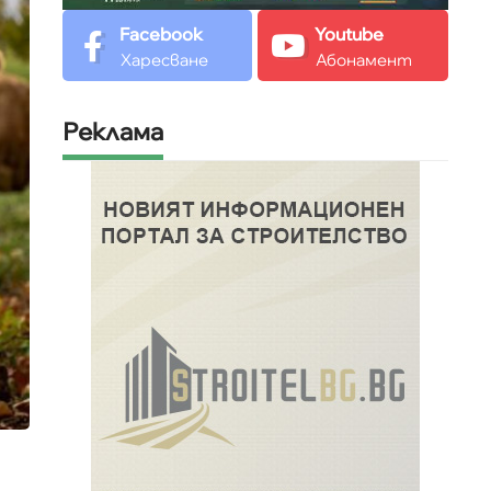
Facebook
Youtube
Харесване
Абонамент
Реклама