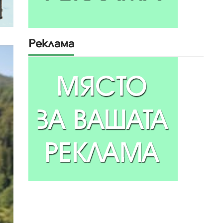
Реклама