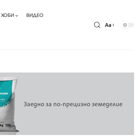
ХОБИ
ВИДЕО
Aa