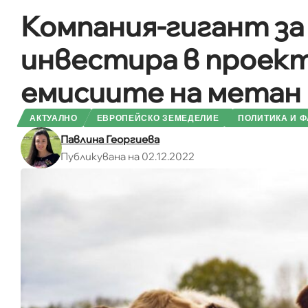
Компания-гигант за
инвестира в проект
емисиите на метан
АКТУАЛНО
ЕВРОПЕЙСКО ЗЕМЕДЕЛИЕ
ПОЛИТИКА И Ф
Павлина Георгиева
Публикувана на 02.12.2022