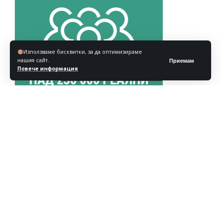
Използваме бисквитки, за да оптимизираме
нашия сайт.
Приемам
Повече информация