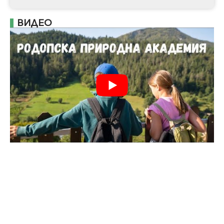
ВИДЕО