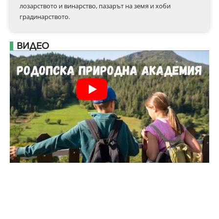
лозарството и винарство, пазарът на земя и хоби
градинарството.
ВИДЕО