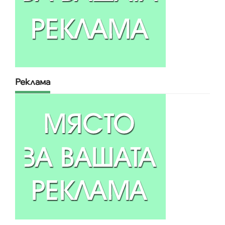
Реклама