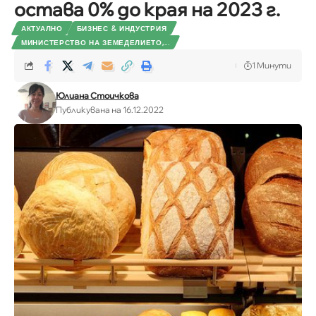
остава 0% до края на 2023 г.
АКТУАЛНО
БИЗНЕС & ИНДУСТРИЯ
МИНИСТЕРСТВО НА ЗЕМЕДЕЛИЕТО,...
1 Минути
Юлиана Стоичкова
Публикувана на 16.12.2022