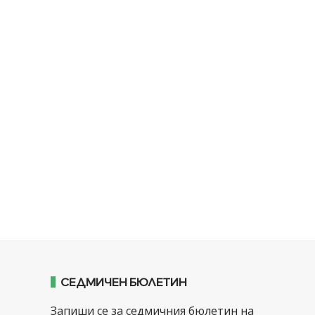
СЕДМИЧЕН БЮЛЕТИН
Запиши се за седмичния бюлетин на