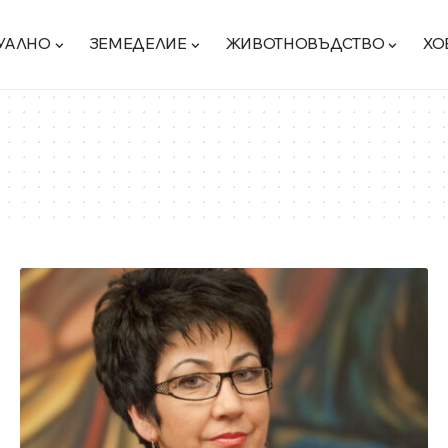
УАЛНО
ЗЕМЕДЕЛИЕ
ЖИВОТНОВЪДСТВО
ХО