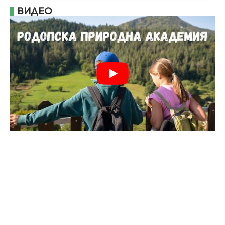
ВИДЕО