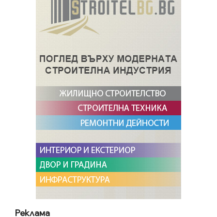
Реклама