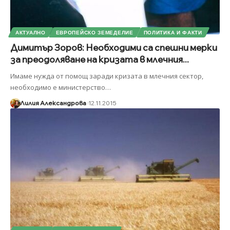
АКТУАЛНО
ЕВРОПЕЙСКО ЗЕМЕДЕЛИЕ
ПОЛИТИКА И ФАКТИ
Димитър Зоров: Необходими са спешни мерки
за преодоляване на кризата в млечния...
Имаме нужда от помощ заради кризата в млечния сектор,
необходимо е министерство
…
Лилия Александрова
12.11.2015