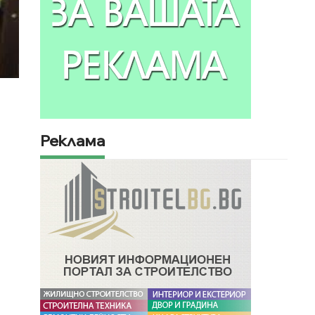
Реклама