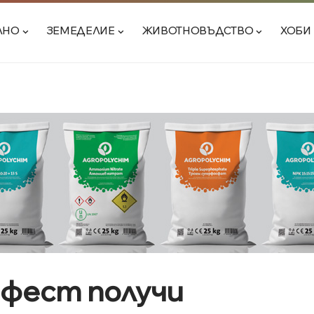
ЛНО
ЗЕМЕДЕЛИЕ
ЖИВОТНОВЪДСТВО
ХОБИ
фест получи