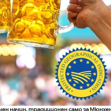
ичен начин, традиционен само за Мюнхе