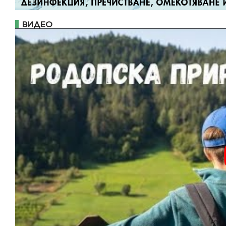
ВИДЕО