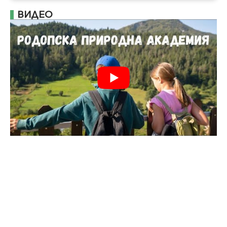
ВИДЕО