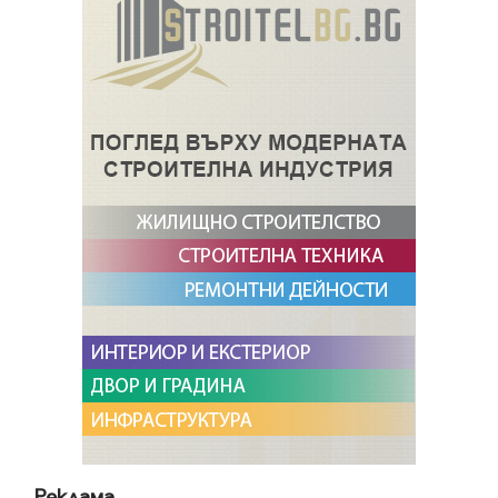
Реклама