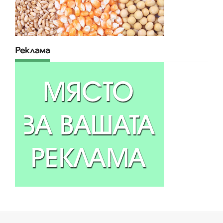
Реклама