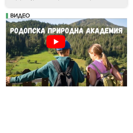
ВИДЕО