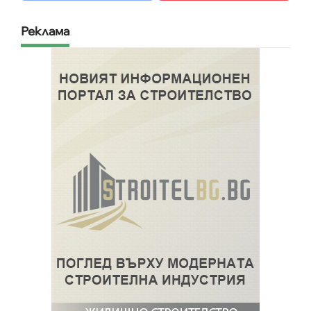
Реклама