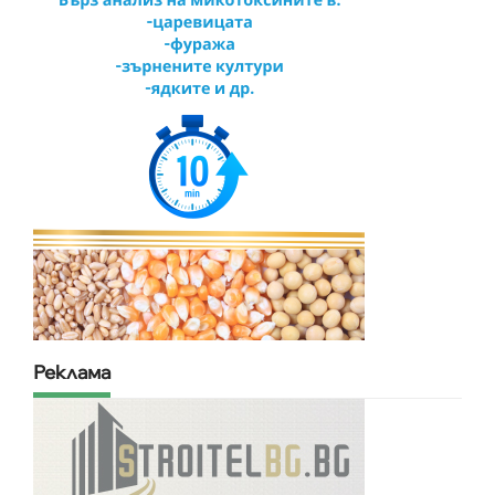
Реклама