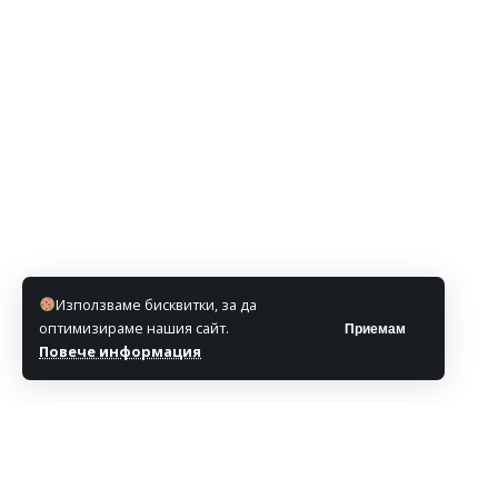
Използваме бисквитки, за да
оптимизираме нашия сайт.
Приемам
Повече информация