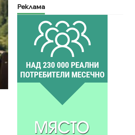
Реклама