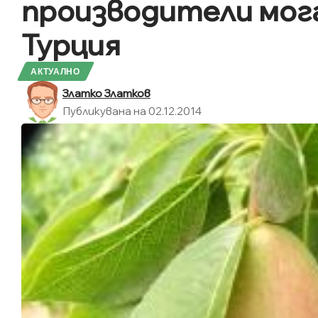
производители мога
Турция
АКТУАЛНО
Златко Златков
Публикувана на 02.12.2014