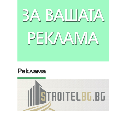
Реклама