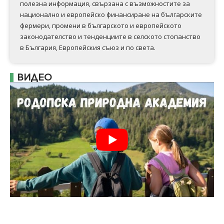
полезна информация, свързана с възможностите за
национално и европейско финансиране на българските
фермери, промени в българското и европейското
законодателство и тенденциите в селското стопанство
в България, Европейския съюз и по света.
ВИДЕО