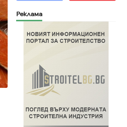
Реклама