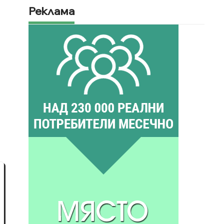
Реклама