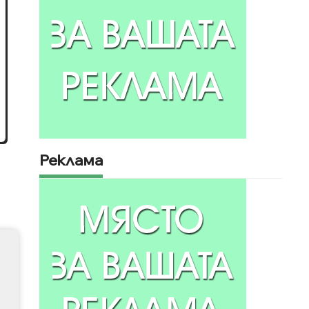
Реклама