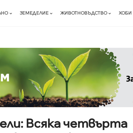
ЛНО
ЗЕМЕДЕЛИЕ
ЖИВОТНОВЪДСТВО
ХОБИ
ли: Всяка четвърта