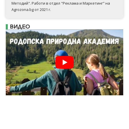
Методий". Работи в отдел "Реклама и Маркетинг" на
Agrozona.bg от 2021 г.
ВИДЕО