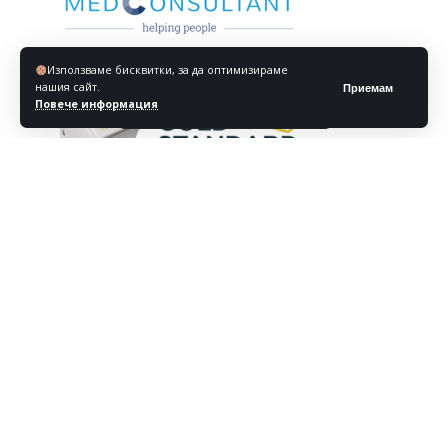
Използваме бисквитки, за да оптимизираме
нашия сайт.
Приемам
Повече информация