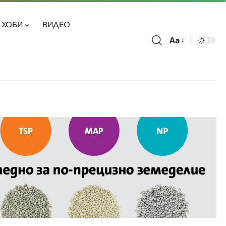
ХОБИ
ВИДЕО
Aa