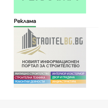
Реклама