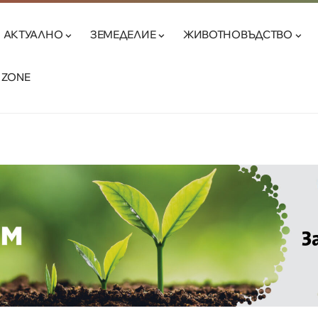
АКТУАЛНО
ЗЕМЕДЕЛИЕ
ЖИВОТНОВЪДСТВО
 ZONE