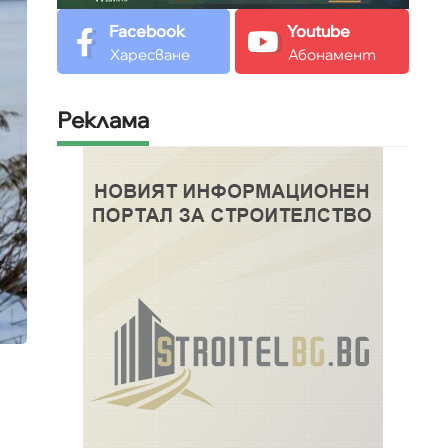
Facebook
Youtube
Харесване
Абонамент
Реклама