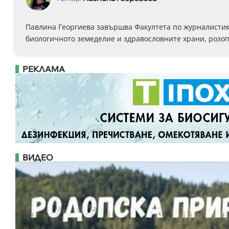
Павлина Георгиева завършва Факултета по журналистика
биологичното земеделие и здравословните храни, розоп
РЕКЛАМА
ВИДЕО