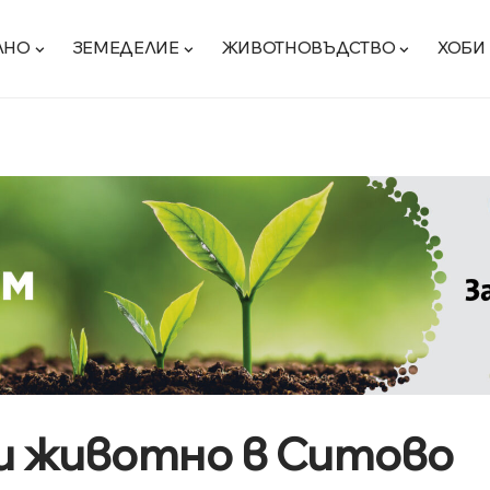
ЛНО
ЗЕМЕДЕЛИЕ
ЖИВОТНОВЪДСТВО
ХОБИ
 и животно в Ситово