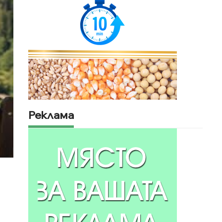
Реклама