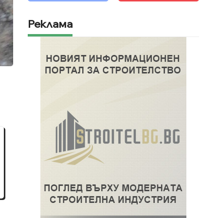
Реклама