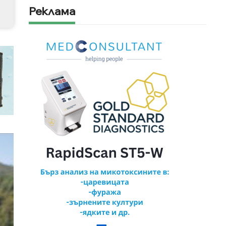
Реклама