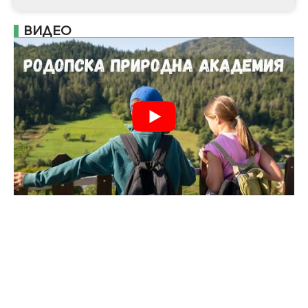
ВИДЕО