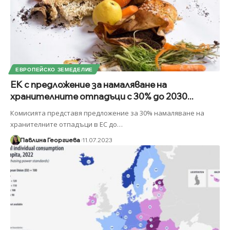
ЕВРОПЕЙСКО ЗЕМЕДЕЛИЕ
ЕК с предложение за намаляване на
хранителните отпадъци с 30% до 2030...
Комисията представя предложение за 30% намаляване на
хранителните отпадъци в ЕС до
…
Павлина Георгиева
11.07.2023