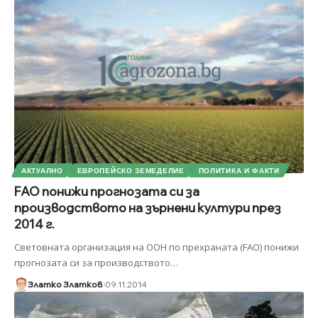
АКТУАЛНО
ЕВРОПЕЙСКО ЗЕМЕДЕЛИЕ
ПОЛИТИКА И ФАКТИ
FAO понижи прогнозата си за
производството на зърнени култури през
2014 г.
Световната организация на ООН по прехраната (FAO) понижи
прогнозата си за производството
…
Златко Златков
09.11.2014