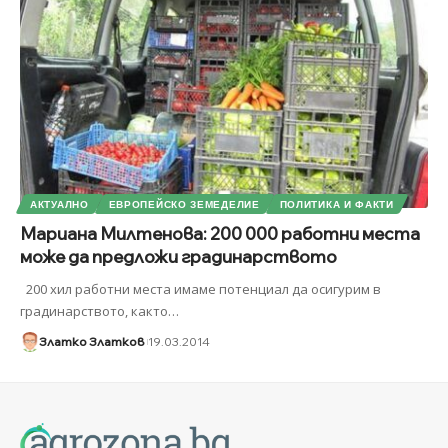
АКТУАЛНО
ЕВРОПЕЙСКО ЗЕМЕДЕЛИЕ
ПОЛИТИКА И ФАКТИ
Мариана Милтенова: 200 000 работни места
може да предложи градинарството
200 хил работни места имаме потенциал да осигурим в
градинарството, както
…
Златко Златков
19.03.2014