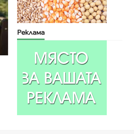
Реклама