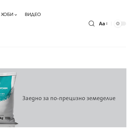
ХОБИ
ВИДЕО
Aa