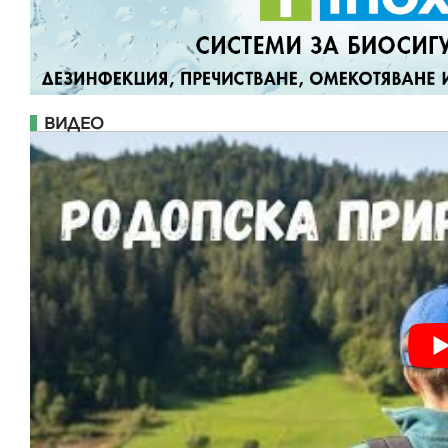
ВИДЕО