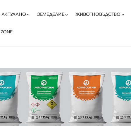
АКТУАЛНО
ЗЕМЕДЕЛИЕ
ЖИВОТНОВЪДСТВО
 ZONE