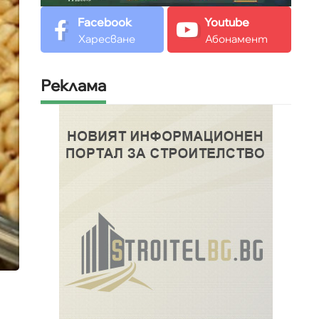
Facebook
Youtube
Харесване
Абонамент
Реклама