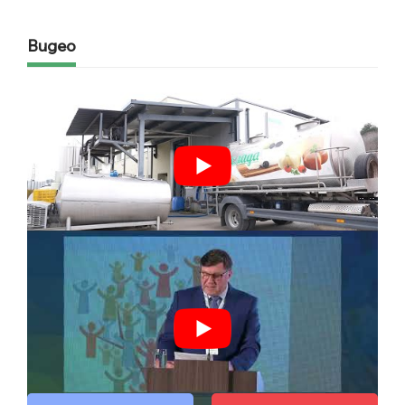
Видео