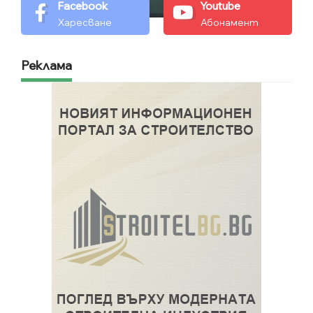
Facebook
Youtube
Харесване
Абонамент
Реклама