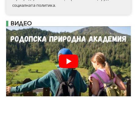
социалната политика.
ВИДЕО